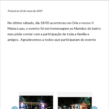
Posted on 22 de maio de 2019
No último sábado, dia 18/05 aconteceu na Orla o nosso II
Mama Luau, o evento foi em homenagem as Mamães do bairro
mas pôde contar com a participação de toda a família e
amigos. Agradecemos a todos que participaram do evento